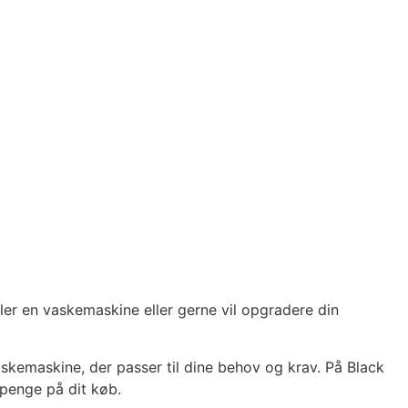
ler en vaskemaskine eller gerne vil opgradere din
skemaskine, der passer til dine behov og krav. På Black
 penge på dit køb.