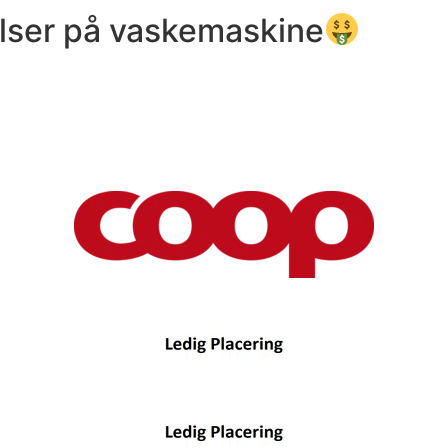
lser på vaskemaskine