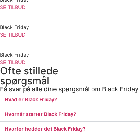
SE TILBUD
Black Friday
SE TILBUD
Black Friday
SE TILBUD
Ofte stillede
spørgsmål
Få svar på alle dine spørgsmål om Black Friday
Hvad er Black Friday?
Hvornår starter Black Friday?
Hvorfor hedder det Black Friday?