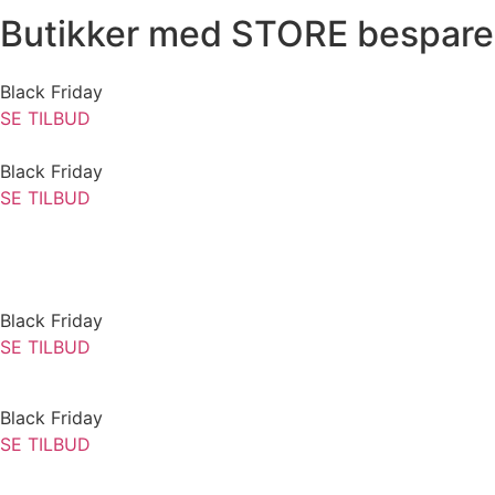
Butikker med STORE bespare
Black Friday
SE TILBUD
Black Friday
SE TILBUD
Black Friday
SE TILBUD
Black Friday
SE TILBUD