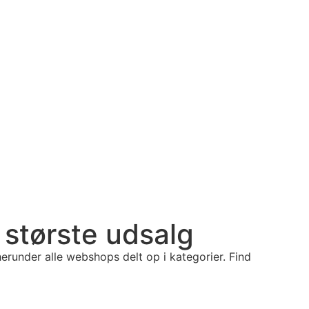
 største udsalg
erunder alle webshops delt op i kategorier. Find